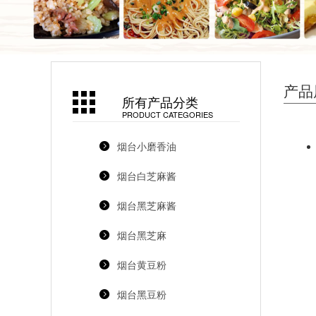
产品
所有产品分类
PRODUCT CATEGORIES
烟台小磨香油
烟台白芝麻酱
烟台黑芝麻酱
烟台黑芝麻
烟台黄豆粉
烟台黑豆粉