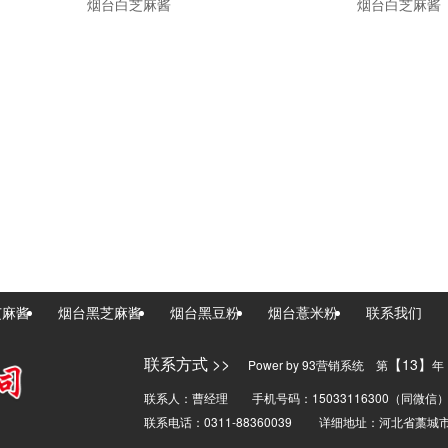
烟台白芝麻酱
烟台白芝麻酱
芝麻酱
烟台黑芝麻酱
烟台黑豆粉
烟台薏米粉
联系我们
联系方式 >>
【13】
Power by 93营销系统 第
年
联系人：曹经理 手机号码：15033116300（同微信
联系电话：0311-88360039 详细地址：河北省藁城